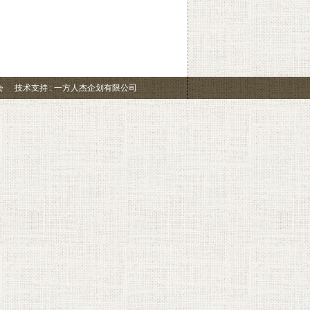
会
技术支持 : 一方人杰企划有限公司