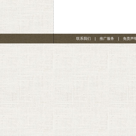
联系我们
|
推广服务
|
免责声