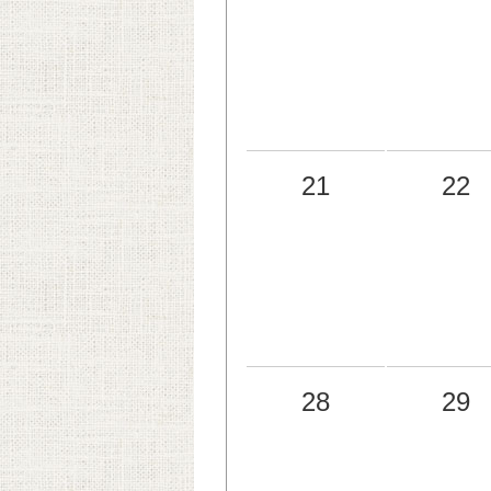
21
22
28
29