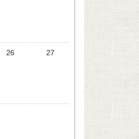
26
27