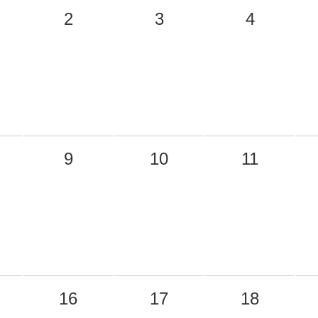
2
3
4
9
10
11
16
17
18