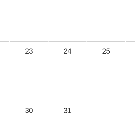
23
24
25
30
31