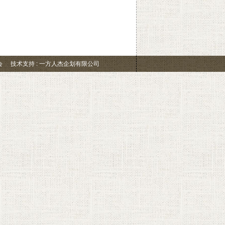
会
技术支持 : 一方人杰企划有限公司