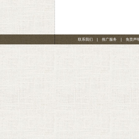
联系我们
|
推广服务
|
免责声